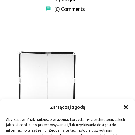
(0)
Comments
Zarządzaj zgodą
Aby zapewnić jak najlepsze wrażenia, korzystamy z technologii, takich
Butterfly 180x180cm
jak pliki cookie, do przechowywania i/lub uzyskiwania dostępu do
informacji o urządzeniu. Zgoda na te technologie pozwoli nam